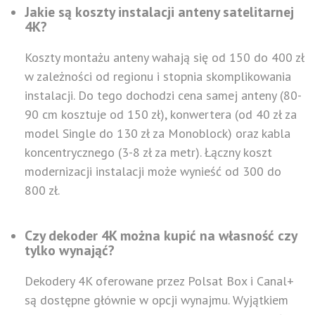
Jakie są koszty instalacji anteny satelitarnej
4K?
Koszty montażu anteny wahają się od 150 do 400 zł
w zależności od regionu i stopnia skomplikowania
instalacji. Do tego dochodzi cena samej anteny (80-
90 cm kosztuje od 150 zł), konwertera (od 40 zł za
model Single do 130 zł za Monoblock) oraz kabla
koncentrycznego (3-8 zł za metr). Łączny koszt
modernizacji instalacji może wynieść od 300 do
800 zł.
Czy dekoder 4K można kupić na własność czy
tylko wynająć?
Dekodery 4K oferowane przez Polsat Box i Canal+
są dostępne głównie w opcji wynajmu. Wyjątkiem