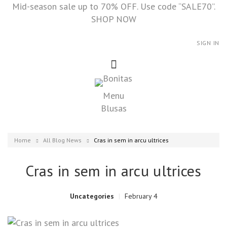
Mid-season sale up to 70% OFF. Use code “SALE70”.
SHOP NOW
SIGN IN
Menu
Blusas
Home
All Blog News
Cras in sem in arcu ultrices
Cras in sem in arcu ultrices
Uncategories
February 4