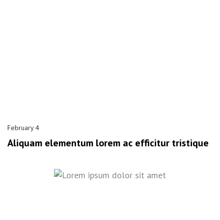
February 4
Aliquam elementum lorem ac efficitur tristique