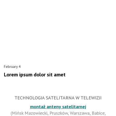
February 4
Lorem ipsum dolor sit amet
TECHNOLOGIA SATELITARNA W TELEWIZJI
montaż anteny satelitarnej
(Mińsk Mazowiecki, Pruszków, Warszawa, Babice,