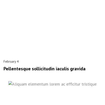
February 4
Pellentesque sollicitudin iaculis gravida