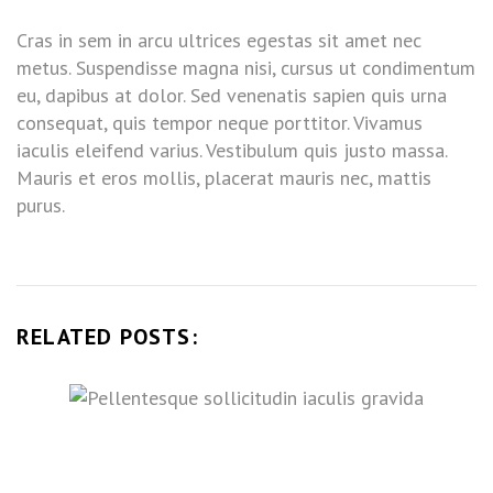
Cras in sem in arcu ultrices egestas sit amet nec
metus. Suspendisse magna nisi, cursus ut condimentum
eu, dapibus at dolor. Sed venenatis sapien quis urna
consequat, quis tempor neque porttitor. Vivamus
iaculis eleifend varius. Vestibulum quis justo massa.
Mauris et eros mollis, placerat mauris nec, mattis
purus.
RELATED POSTS: