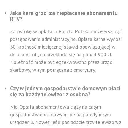
Jaka kara grozi za niepłacenie abonamentu
RTV?
Za zwłokę w opłatach Poczta Polska może wszcząć
postępowanie administracyjne. Opłata karna wynosi
30-krotność miesięcznej stawki obowiązującej w
dniu kontroli, co przekłada się na ponad 900 zł.
Należność może być egzekwowana przez urząd
skarbowy, w tym potrącana z emerytury.
Czy w jednym gospodarstwie domowym płaci
się za każdy telewizor z osobna?
Nie. Opłata abonamentowa ciąży na całym
gospodarstwie domowym, nie na pojedynczym
urządzeniu. Nawet jeśli posiadacie trzy telewizory z