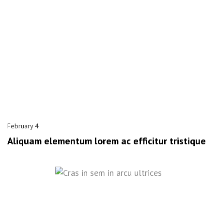
February 4
Aliquam elementum lorem ac efficitur tristique