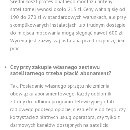
Średni koszt profesjonalnego montażu anteny
satelitarnej wynosi około 215 zł. Ceny wahają się od
190 do 270 zł w standardowych warunkach, ale przy
skomplikowanych instalacjach lub trudnym dostępie
do miejsca mocowania mogą sięgnąć nawet 600 zł.
Wycena jest zazwyczaj ustalana przed rozpoczęciem
prac.
Czy przy zakupie własnego zestawu
satelitarnego trzeba płacić abonament?
Tak. Posiadanie własnego sprzętu nie zmienia
obowiązku abonamentowego. Każdy odbiornik
zdolny do odbioru programu telewizyjnego lub
radiowego podlega opłacie, niezależnie od tego, czy
korzystacie z płatnych usług operatora, czy tylko z
darmowych kanałów dostępnych na satelicie.