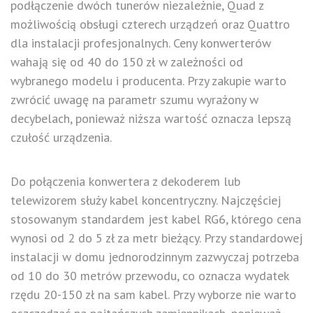
podłączenie dwóch tunerów niezależnie, Quad z
możliwością obsługi czterech urządzeń oraz Quattro
dla instalacji profesjonalnych. Ceny konwerterów
wahają się od 40 do 150 zł w zależności od
wybranego modelu i producenta. Przy zakupie warto
zwrócić uwagę na parametr szumu wyrażony w
decybelach, ponieważ niższa wartość oznacza lepszą
czułość urządzenia.
Do połączenia konwertera z dekoderem lub
telewizorem służy kabel koncentryczny. Najczęściej
stosowanym standardem jest kabel RG6, którego cena
wynosi od 2 do 5 zł za metr bieżący. Przy standardowej
instalacji w domu jednorodzinnym zazwyczaj potrzeba
od 10 do 30 metrów przewodu, co oznacza wydatek
rzędu 20-150 zł na sam kabel. Przy wyborze nie warto