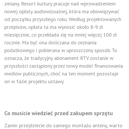
zmiany. Resort kultury pracuje nad wprowadzeniem
nowej opłaty audiowizualnej, która ma obowiązywać
od początku przyszłego roku. Według projektowanych
przepisów, opłata ta ma wynosić około 8-9 zł
miesięcznie, co przekłada się na mniej więcej 100 zł
rocznie. Ma być ona doliczana do zeznania
podatkowego i pobierana w uproszczony sposób. To
oznacza, że tradycyjny abonament RTV zostanie w
przyszłości zastąpiony przez nowy model finansowania
mediów publicznych, choć na ten moment pozostaje
on w fazie projektu ustawy.
Co musicie wiedzieć przed zakupem sprzętu
Zanim przejdziecie do samego montażu anteny, warto