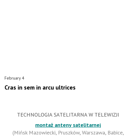
February 4
Cras in sem in arcu ultrices
TECHNOLOGIA SATELITARNA W TELEWIZJI
montaż anteny satelitarnej
(Mińsk Mazowiecki, Pruszków, Warszawa, Babice,