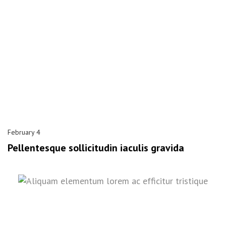
February 4
Pellentesque sollicitudin iaculis gravida