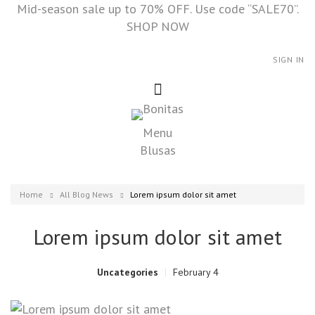
Mid-season sale up to 70% OFF. Use code “SALE70”.
SHOP NOW
SIGN IN
Menu
Blusas
Home
All Blog News
Lorem ipsum dolor sit amet
Lorem ipsum dolor sit amet
Uncategories
February 4