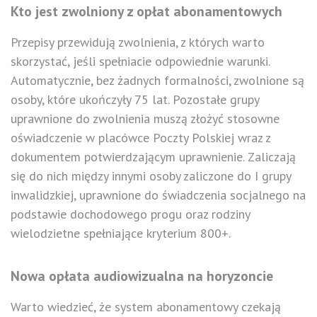
Kto jest zwolniony z opłat abonamentowych
Przepisy przewidują zwolnienia, z których warto
skorzystać, jeśli spełniacie odpowiednie warunki.
Automatycznie, bez żadnych formalności, zwolnione są
osoby, które ukończyły 75 lat. Pozostałe grupy
uprawnione do zwolnienia muszą złożyć stosowne
oświadczenie w placówce Poczty Polskiej wraz z
dokumentem potwierdzającym uprawnienie. Zaliczają
się do nich między innymi osoby zaliczone do I grupy
inwalidzkiej, uprawnione do świadczenia socjalnego na
podstawie dochodowego progu oraz rodziny
wielodzietne spełniające kryterium 800+.
Nowa opłata audiowizualna na horyzoncie
Warto wiedzieć, że system abonamentowy czekają