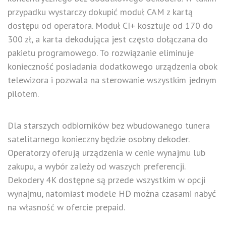
przypadku wystarczy dokupić moduł CAM z kartą
dostępu od operatora. Moduł CI+ kosztuje od 170 do
300 zł, a karta dekodująca jest często dołączana do
pakietu programowego. To rozwiązanie eliminuje
konieczność posiadania dodatkowego urządzenia obok
telewizora i pozwala na sterowanie wszystkim jednym
pilotem.
Dla starszych odbiorników bez wbudowanego tunera
satelitarnego konieczny będzie osobny dekoder.
Operatorzy oferują urządzenia w cenie wynajmu lub
zakupu, a wybór zależy od waszych preferencji.
Dekodery 4K dostępne są przede wszystkim w opcji
wynajmu, natomiast modele HD można czasami nabyć
na własność w ofercie prepaid.