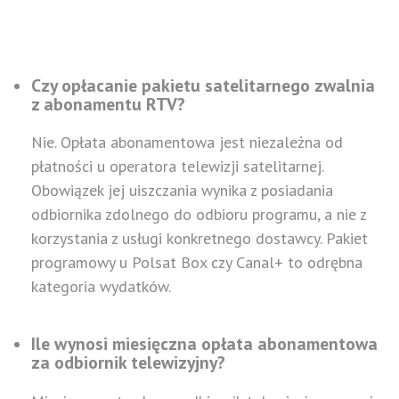
Czy opłacanie pakietu satelitarnego zwalnia
z abonamentu RTV?
Nie. Opłata abonamentowa jest niezależna od
płatności u operatora telewizji satelitarnej.
Obowiązek jej uiszczania wynika z posiadania
odbiornika zdolnego do odbioru programu, a nie z
korzystania z usługi konkretnego dostawcy. Pakiet
programowy u Polsat Box czy Canal+ to odrębna
kategoria wydatków.
Ile wynosi miesięczna opłata abonamentowa
za odbiornik telewizyjny?