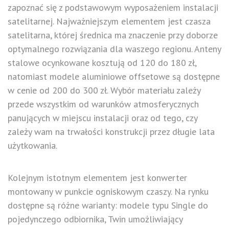
zapoznać się z podstawowym wyposażeniem instalacji
satelitarnej. Najważniejszym elementem jest czasza
satelitarna, której średnica ma znaczenie przy doborze
optymalnego rozwiązania dla waszego regionu. Anteny
stalowe ocynkowane kosztują od 120 do 180 zł,
natomiast modele aluminiowe offsetowe są dostępne
w cenie od 200 do 300 zł. Wybór materiału zależy
przede wszystkim od warunków atmosferycznych
panujących w miejscu instalacji oraz od tego, czy
zależy wam na trwałości konstrukcji przez długie lata
użytkowania.
Kolejnym istotnym elementem jest konwerter
montowany w punkcie ogniskowym czaszy. Na rynku
dostępne są różne warianty: modele typu Single do
pojedynczego odbiornika, Twin umożliwiający