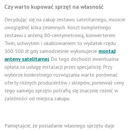
Czy warto kupować sprzęt na własność
Decydując się na zakup zestawu satelitarnego, musicie
uwzględnić kilka zmiennych. Koszt kompletnego
zestawu z anteną 80-centymetrową, konwerterem
Twin, uchwytem i okablowaniem to wydatek rzędu
300-500 zł gdy samodzielnie wykonujecie
montaż
anteny satelitarnej
. Do tego dochodzi ewentualna
opłata za usługę instalacji przez specjalistę. Przy
wyborze konkretnego rozwiązania warto porównać
oferty różnych producentów i sklepów, ponieważ ceny
tego samego sprzętu potrafią się znacznie różnić w
zależności od miejsca zakupu.
Pamiętajcie, że posiadanie własnego sprzętu daje