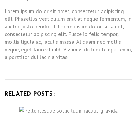
Lorem ipsum dolor sit amet, consectetur adipiscing
elit. Phasellus vestibulum erat at neque fermentum, in
auctor justo hendrerit. Lorem ipsum dolor sit amet,
consectetur adipiscing elit. Fusce id felis tempor,
mollis ligula ac, iaculis massa. Aliquam nec mollis
neque, eget laoreet nibh. Vivamus dictum tempor enim,
a porttitor dui lacinia vitae.
RELATED POSTS: